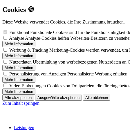
Cookies 🍪
Diese Website verwendet Cookies, die Ihre Zustimmung brauchen.
Funktional
Funktionale Cookies sind für die Funktionsfähigkeit 
Analyse
Analyse-Cookies helfen Webseiten-Besitzern zu versteh
Mehr Information
Werbung & Tracking
Marketing-Cookies werden verwendet, um B
Mehr Information
Nutzerdaten
Übermittlung von werbebezogenen Nutzerdaten an 
Mehr Information
Personalisierung von Anzeigen
Personalisierte Werbung erhalten.
Mehr Information
Video Einbettungen
Cookies von Drittparteien, die für eingebett
Mehr Information
Alle akzeptieren
Ausgewählte akzeptieren
Alle ablehnen
Zum Inhalt springen
Leistungen