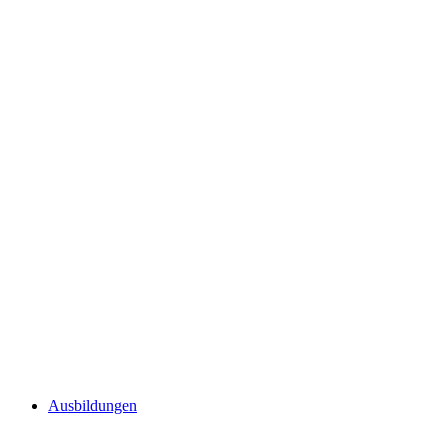
Ausbildungen