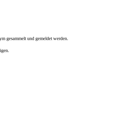
onym gesammelt und gemeldet werden.
igen.