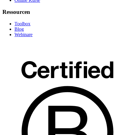
Online Kurse
Ressourcen
Toolbox
Blog
Webinare