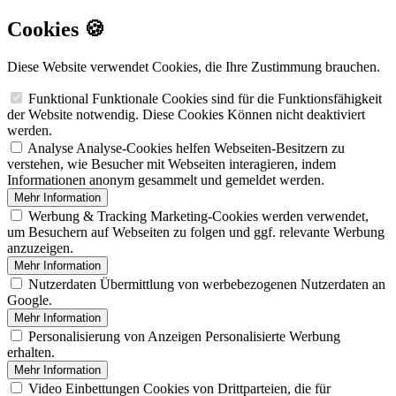
Cookies 🍪
Diese Website verwendet Cookies, die Ihre Zustimmung brauchen.
Funktional
Funktionale Cookies sind für die Funktionsfähigkeit
der Website notwendig. Diese Cookies Können nicht deaktiviert
werden.
Analyse
Analyse-Cookies helfen Webseiten-Besitzern zu
verstehen, wie Besucher mit Webseiten interagieren, indem
Informationen anonym gesammelt und gemeldet werden.
Mehr Information
Werbung & Tracking
Marketing-Cookies werden verwendet,
um Besuchern auf Webseiten zu folgen und ggf. relevante Werbung
anzuzeigen.
Mehr Information
Nutzerdaten
Übermittlung von werbebezogenen Nutzerdaten an
Google.
Mehr Information
Personalisierung von Anzeigen
Personalisierte Werbung
erhalten.
Mehr Information
Video Einbettungen
Cookies von Drittparteien, die für