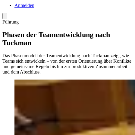
Anmelden
Menü
Führung
Phasen der Teamentwicklung nach
Tuckman
Das Phasenmodell der Teamentwicklung nach Tuckman zeigt, wie
Teams sich entwickeln – von der ersten Orientierung über Konflikte
und gemeinsame Regeln bis hin zur produktiven Zusammenarbeit
und dem Abschluss.