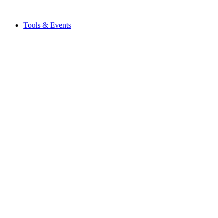
Tools & Events