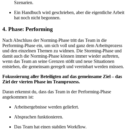
Szenarien.
Ein Handbuch wird geschrieben, aber die eigentliche Arbeit
hat noch nicht begonnen.
4. Phase: Performing
Nach Abschluss der Norming-Phase tritt das Team in die
Performing-Phase ein, um sich voll und ganz dem Arbeitsprozess
und den einzelnen Themen zu widmen. Die Storming-Phase und
damit auch die Norming-Phase können immer wieder auftreten,
wenn das Team an seine Grenzen stößt und neue Situationen
entstehen, die gemeinsam geregelt und vereinbart werden müssen.
Fokussierung aller Beteiligten auf das gemeinsame Ziel – das
Ziel der vierten Phase im Teamprozess.
Daran erkennst du, dass das Team in der Performing-Phase
angekommen ist:
Arbeitsergebnisse werden geliefert.
Absprachen funktionieren.
Das Team hat einen stabilen Workflow.