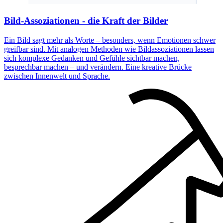
Bild-Assoziationen - die Kraft der Bilder
Ein Bild sagt mehr als Worte – besonders, wenn Emotionen schwer
greifbar sind. Mit analogen Methoden wie Bildassoziationen lassen
sich komplexe Gedanken und Gefühle sichtbar machen,
besprechbar machen – und verändern. Eine kreative Brücke
zwischen Innenwelt und Sprache.