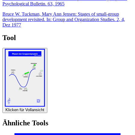
Psychological Bulletin. 63, 1965
Bruce W. Tuckman, Mary Ann Jensen: Stages of small-group
development revisited. In: Group and Organization Studies. 2, 4,
Dez 1977
Tool
Klicken für Vollansicht
Ähnliche Tools