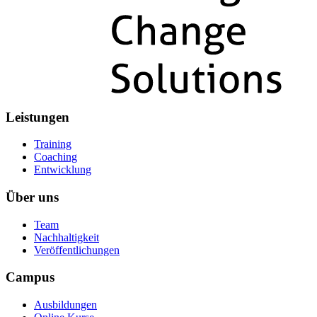
Leistungen
Training
Coaching
Entwicklung
Über uns
Team
Nachhaltigkeit
Veröffentlichungen
Campus
Ausbildungen