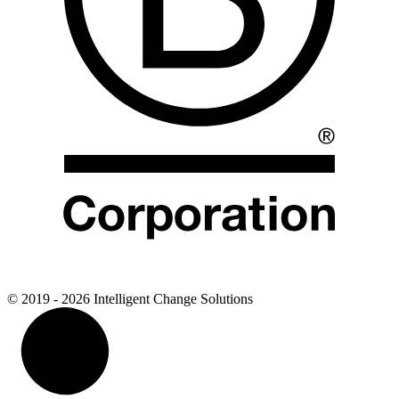
© 2019 - 2026 Intelligent Change Solutions