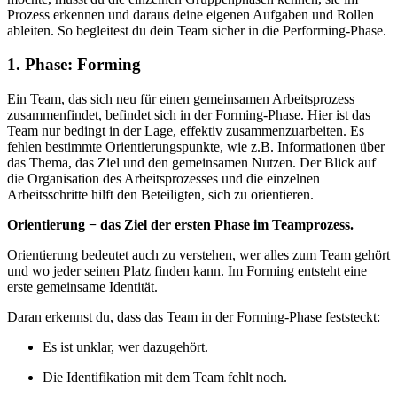
Prozess erkennen und daraus deine eigenen Aufgaben und Rollen
ableiten. So begleitest du dein Team sicher in die Performing-Phase.
1. Phase: Forming
Ein Team, das sich neu für einen gemeinsamen Arbeitsprozess
zusammenfindet, befindet sich in der Forming-Phase. Hier ist das
Team nur bedingt in der Lage, effektiv zusammenzuarbeiten. Es
fehlen bestimmte Orientierungspunkte, wie z.B. Informationen über
das Thema, das Ziel und den gemeinsamen Nutzen. Der Blick auf
die Organisation des Arbeitsprozesses und die einzelnen
Arbeitsschritte hilft den Beteiligten, sich zu orientieren.
Orientierung − das Ziel der ersten Phase im Teamprozess.
Orientierung bedeutet auch zu verstehen, wer alles zum Team gehört
und wo jeder seinen Platz finden kann. Im Forming entsteht eine
erste gemeinsame Identität.
Daran erkennst du, dass das Team in der Forming-Phase feststeckt:
Es ist unklar, wer dazugehört.
Die Identifikation mit dem Team fehlt noch.