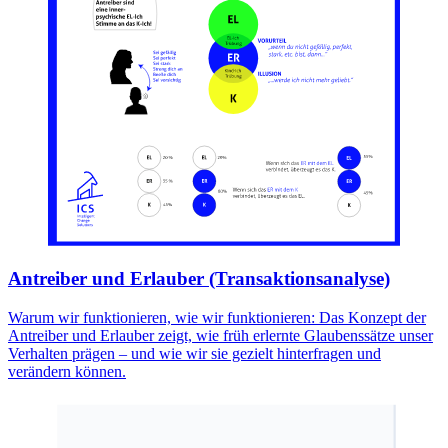
Antreiber und Erlauber (Transaktionsanalyse)
Warum wir funktionieren, wie wir funktionieren: Das Konzept der
Antreiber und Erlauber zeigt, wie früh erlernte Glaubenssätze unser
Verhalten prägen – und wie wir sie gezielt hinterfragen und
verändern können.