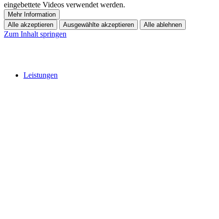
eingebettete Videos verwendet werden.
Mehr Information
Alle akzeptieren
Ausgewählte akzeptieren
Alle ablehnen
Zum Inhalt springen
Leistungen