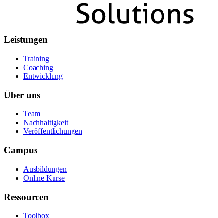
Leistungen
Training
Coaching
Entwicklung
Über uns
Team
Nachhaltigkeit
Veröffentlichungen
Campus
Ausbildungen
Online Kurse
Ressourcen
Toolbox