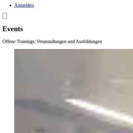
Anmelden
Menü
Events
Offene Trainings, Veranstaltungen und Ausbildungen