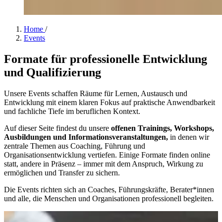
Home
/
Events
Formate für professionelle Entwicklung
und Qualifizierung
Unsere Events schaffen Räume für Lernen, Austausch und
Entwicklung mit einem klaren Fokus auf praktische Anwendbarkeit
und fachliche Tiefe im beruflichen Kontext.
Auf dieser Seite findest du unsere
offenen Trainings, Workshops,
Ausbildungen und Informationsveranstaltungen,
in denen wir
zentrale Themen aus Coaching, Führung und
Organisationsentwicklung vertiefen. Einige Formate finden online
statt, andere in Präsenz – immer mit dem Anspruch, Wirkung zu
ermöglichen und Transfer zu sichern.
Die Events richten sich an Coaches, Führungskräfte, Berater*innen
und alle, die Menschen und Organisationen professionell begleiten.