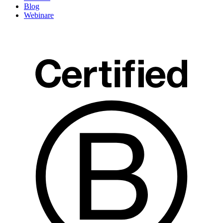
Blog
Webinare