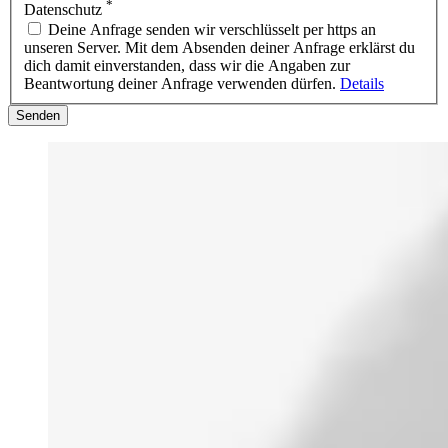
*
Datenschutz
Deine Anfrage senden wir verschlüsselt per https an
unseren Server. Mit dem Absenden deiner Anfrage erklärst du
dich damit einverstanden, dass wir die Angaben zur
Beantwortung deiner Anfrage verwenden dürfen.
Details
Senden