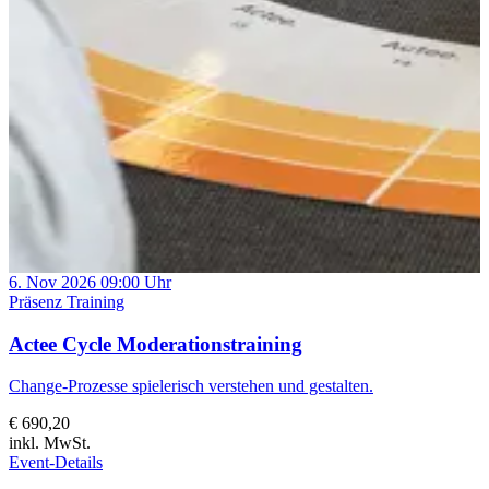
6.
Nov 2026
09:00 Uhr
Präsenz
Training
Actee Cycle Moderationstraining
Change-Prozesse spielerisch verstehen und gestalten.
€ 690,20
inkl. MwSt.
Event-Details