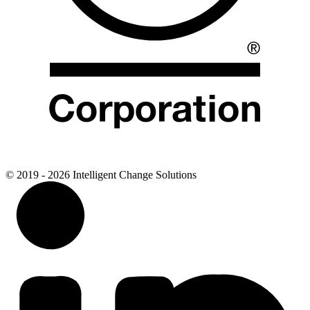
© 2019 - 2026 Intelligent Change Solutions