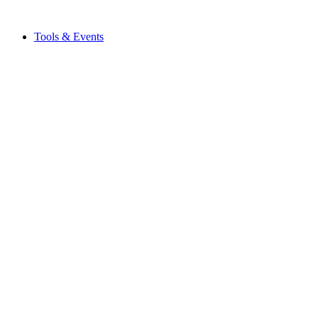
Tools & Events