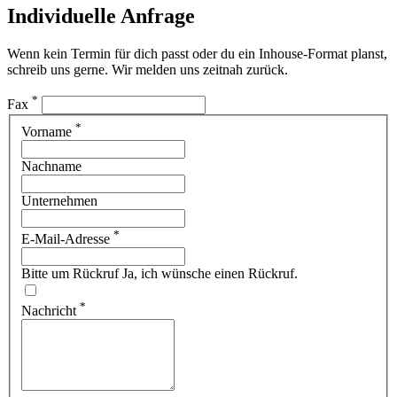
Individuelle Anfrage
Wenn kein Termin für dich passt oder du ein Inhouse-Format planst,
schreib uns gerne. Wir melden uns zeitnah zurück.
*
Fax
*
Vorname
Nachname
Unternehmen
*
E-Mail-Adresse
Bitte um Rückruf
Ja, ich wünsche einen Rückruf.
*
Nachricht