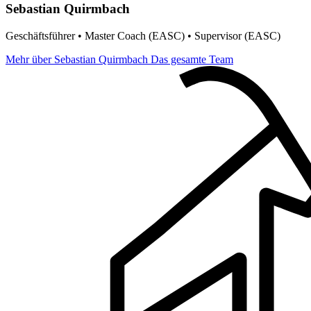
Sebastian Quirmbach
Geschäftsführer • Master Coach (EASC) • Supervisor (EASC)
Mehr über Sebastian Quirmbach
Das gesamte Team