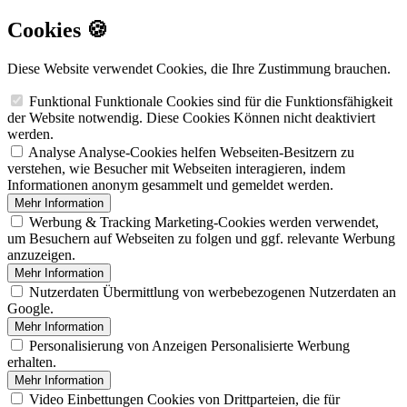
Cookies 🍪
Diese Website verwendet Cookies, die Ihre Zustimmung brauchen.
Funktional
Funktionale Cookies sind für die Funktionsfähigkeit
der Website notwendig. Diese Cookies Können nicht deaktiviert
werden.
Analyse
Analyse-Cookies helfen Webseiten-Besitzern zu
verstehen, wie Besucher mit Webseiten interagieren, indem
Informationen anonym gesammelt und gemeldet werden.
Mehr Information
Werbung & Tracking
Marketing-Cookies werden verwendet,
um Besuchern auf Webseiten zu folgen und ggf. relevante Werbung
anzuzeigen.
Mehr Information
Nutzerdaten
Übermittlung von werbebezogenen Nutzerdaten an
Google.
Mehr Information
Personalisierung von Anzeigen
Personalisierte Werbung
erhalten.
Mehr Information
Video Einbettungen
Cookies von Drittparteien, die für