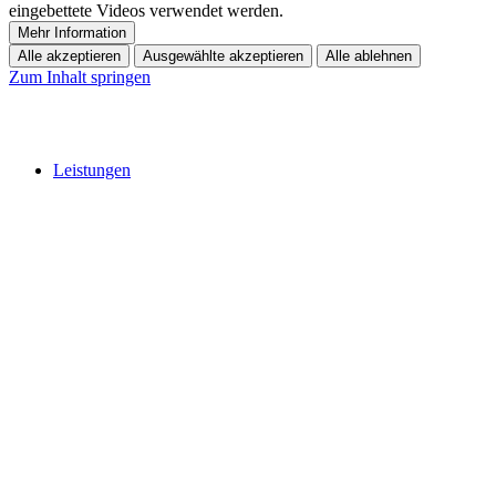
eingebettete Videos verwendet werden.
Mehr Information
Alle akzeptieren
Ausgewählte akzeptieren
Alle ablehnen
Zum Inhalt springen
Leistungen