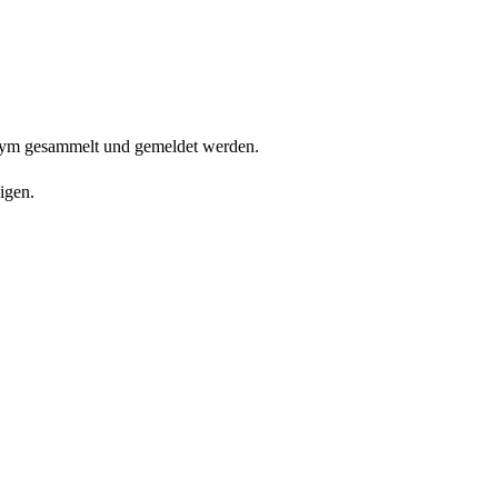
onym gesammelt und gemeldet werden.
igen.