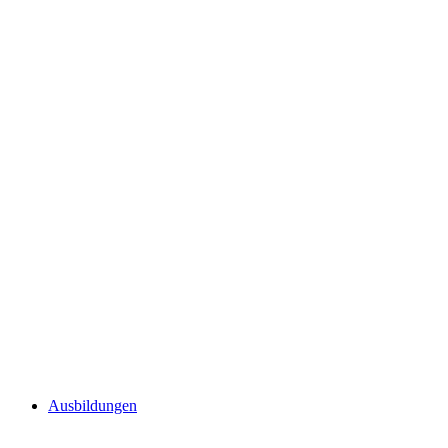
Ausbildungen