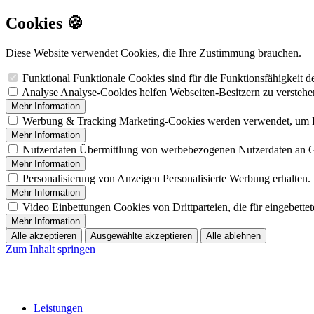
Cookies 🍪
Diese Website verwendet Cookies, die Ihre Zustimmung brauchen.
Funktional
Funktionale Cookies sind für die Funktionsfähigkeit 
Analyse
Analyse-Cookies helfen Webseiten-Besitzern zu versteh
Mehr Information
Werbung & Tracking
Marketing-Cookies werden verwendet, um B
Mehr Information
Nutzerdaten
Übermittlung von werbebezogenen Nutzerdaten an 
Mehr Information
Personalisierung von Anzeigen
Personalisierte Werbung erhalten.
Mehr Information
Video Einbettungen
Cookies von Drittparteien, die für eingebett
Mehr Information
Alle akzeptieren
Ausgewählte akzeptieren
Alle ablehnen
Zum Inhalt springen
Leistungen