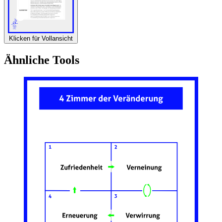
Klicken für Vollansicht
Ähnliche Tools