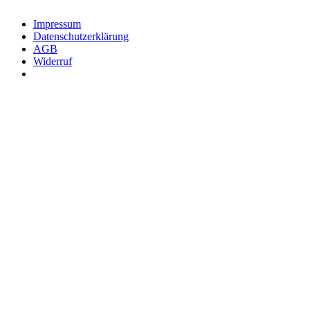
Impressum
Datenschutzerklärung
AGB
Widerruf