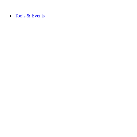
Tools & Events