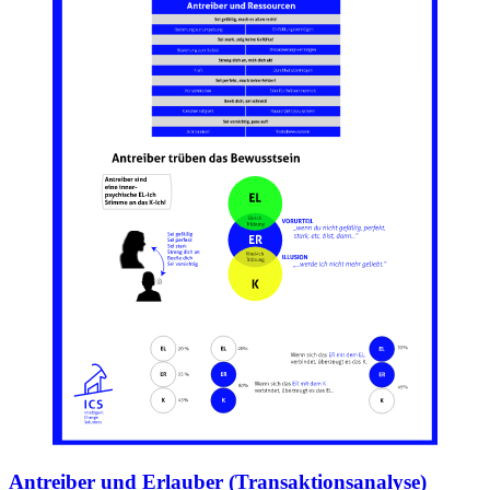
Antreiber und Erlauber (Transaktionsanalyse)