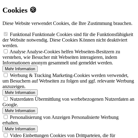
Cookies 🍪
Diese Website verwendet Cookies, die Ihre Zustimmung brauchen.
Funktional
Funktionale Cookies sind für die Funktionsfähigkeit
der Website notwendig. Diese Cookies Können nicht deaktiviert
werden.
Analyse
Analyse-Cookies helfen Webseiten-Besitzern zu
verstehen, wie Besucher mit Webseiten interagieren, indem
Informationen anonym gesammelt und gemeldet werden.
Mehr Information
Werbung & Tracking
Marketing-Cookies werden verwendet,
um Besuchern auf Webseiten zu folgen und ggf. relevante Werbung
anzuzeigen.
Mehr Information
Nutzerdaten
Übermittlung von werbebezogenen Nutzerdaten an
Google.
Mehr Information
Personalisierung von Anzeigen
Personalisierte Werbung
erhalten.
Mehr Information
Video Einbettungen
Cookies von Drittparteien, die für