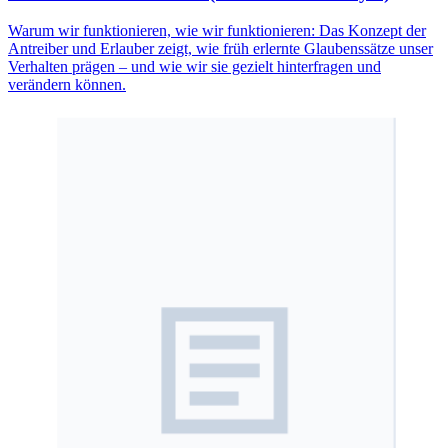
Warum wir funktionieren, wie wir funktionieren: Das Konzept der
Antreiber und Erlauber zeigt, wie früh erlernte Glaubenssätze unser
Verhalten prägen – und wie wir sie gezielt hinterfragen und
verändern können.