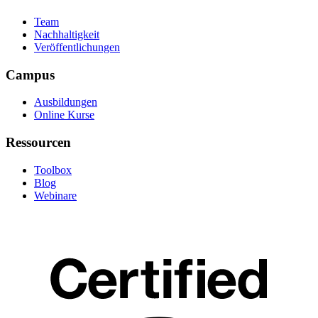
Team
Nachhaltigkeit
Veröffentlichungen
Campus
Ausbildungen
Online Kurse
Ressourcen
Toolbox
Blog
Webinare