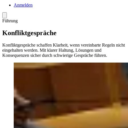
Anmelden
Menü
Führung
Konfliktgespräche
Konfliktgespräche schaffen Klarheit, wenn vereinbarte Regeln nicht
eingehalten werden. Mit klarer Haltung, Lösungen und
Konsequenzen sicher durch schwierige Gespräche führen.