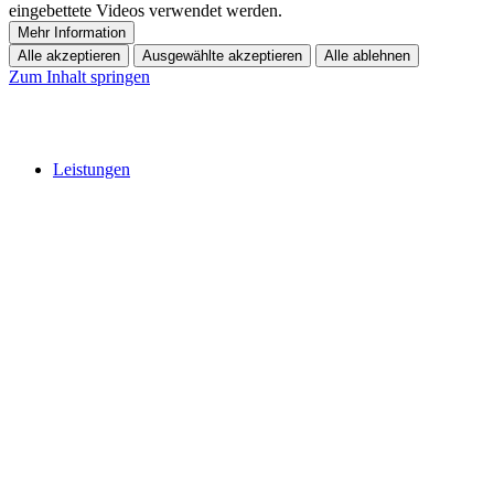
eingebettete Videos verwendet werden.
Mehr Information
Alle akzeptieren
Ausgewählte akzeptieren
Alle ablehnen
Zum Inhalt springen
Leistungen