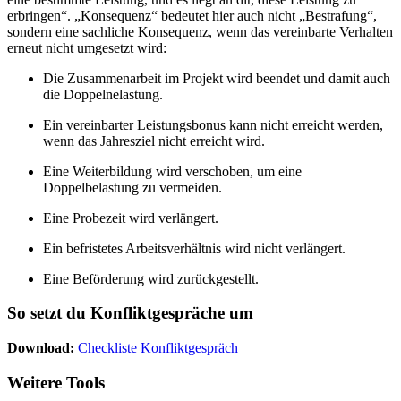
erbringen“. „Konsequenz“ bedeutet hier auch nicht „Bestrafung“,
sondern eine sachliche Konsequenz, wenn das vereinbarte Verhalten
erneut nicht umgesetzt wird:
Die Zusammenarbeit im Projekt wird beendet und damit auch
die Doppelnelastung.
Ein vereinbarter Leistungsbonus kann nicht erreicht werden,
wenn das Jahresziel nicht erreicht wird.
Eine Weiterbildung wird verschoben, um eine
Doppelbelastung zu vermeiden.
Eine Probezeit wird verlängert.
Ein befristetes Arbeitsverhältnis wird nicht verlängert.
Eine Beförderung wird zurückgestellt.
So setzt du Konfliktgespräche um
Download:
Checkliste Konfliktgespräch
Weitere Tools