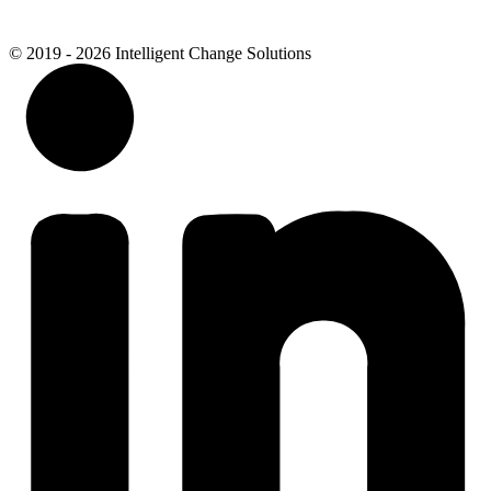
© 2019 - 2026 Intelligent Change Solutions