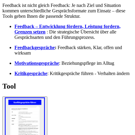
Feedback ist nicht gleich Feedback: Je nach Ziel und Situation
kommen unterschiedliche Gesprächsformate zum Einsatz – diese
Tools geben Ihnen die passende Struktur.
Feedback – Entwicklung fördern, Leistung fordern,
Grenzen setzen
: Die strategische Übersicht über alle
Gesprächsarten und den Führungsprozess.
Feedbackgespräche
:
Feedback stärken, Klar, offen und
wirksam
Motivationsgespräche
: Beziehungspflege im Alltag
Kritikgespräche
: Kritikgespräche führen - Verhalten ändern
Tool