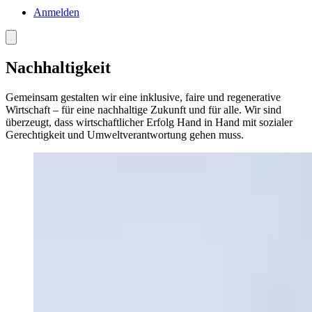
Anmelden
Menü
Nachhaltigkeit
Gemeinsam gestalten wir eine inklusive, faire und regenerative
Wirtschaft – für eine nachhaltige Zukunft und für alle. Wir sind
überzeugt, dass wirtschaftlicher Erfolg Hand in Hand mit sozialer
Gerechtigkeit und Umweltverantwortung gehen muss.