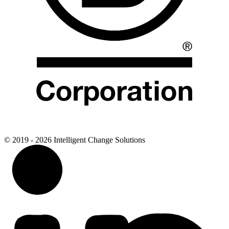
© 2019 - 2026 Intelligent Change Solutions