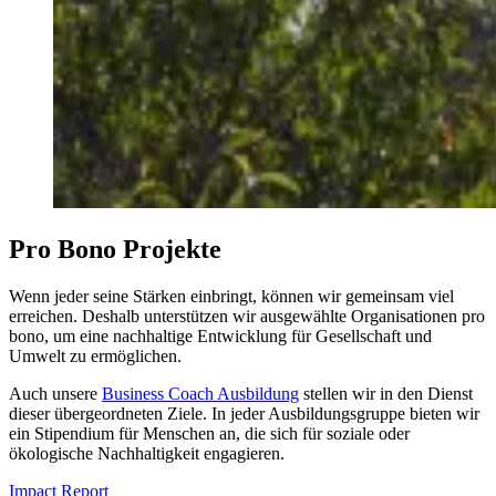
Pro Bono Projekte
Wenn jeder seine Stärken einbringt, können wir gemeinsam viel
erreichen. Deshalb unterstützen wir ausgewählte Organisationen pro
bono, um eine nachhaltige Entwicklung für Gesellschaft und
Umwelt zu ermöglichen.
Auch unsere
Business Coach Ausbildung
stellen wir in den Dienst
dieser übergeordneten Ziele. In jeder Ausbildungsgruppe bieten wir
ein Stipendium für Menschen an, die sich für soziale oder
ökologische Nachhaltigkeit engagieren.
Impact Report