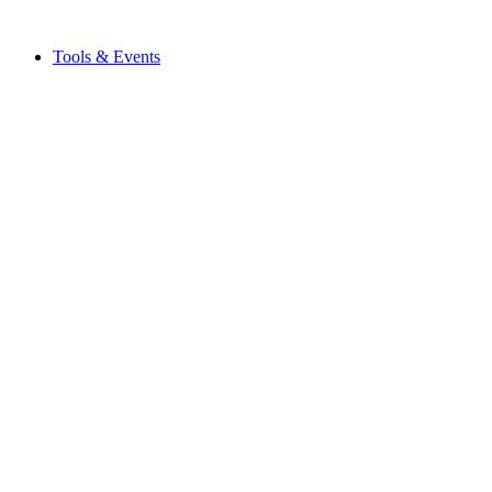
Tools & Events