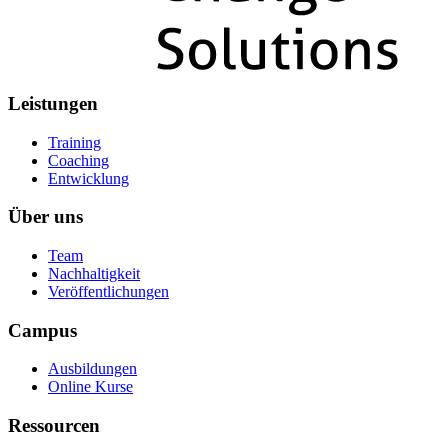
Leistungen
Training
Coaching
Entwicklung
Über uns
Team
Nachhaltigkeit
Veröffentlichungen
Campus
Ausbildungen
Online Kurse
Ressourcen