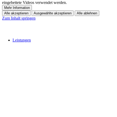
eingebettete Videos verwendet werden.
Mehr Information
Alle akzeptieren
Ausgewählte akzeptieren
Alle ablehnen
Zum Inhalt springen
Leistungen