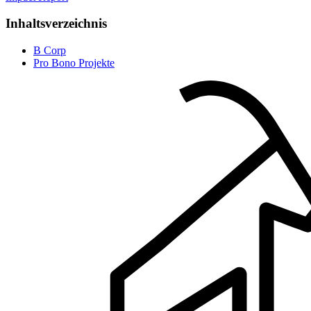
Inhaltsverzeichnis
B Corp
Pro Bono Projekte