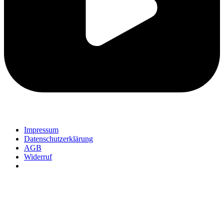
Impressum
Datenschutzerklärung
AGB
Widerruf