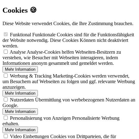
Cookies 🍪
Diese Website verwendet Cookies, die Ihre Zustimmung brauchen.
Funktional
Funktionale Cookies sind für die Funktionsfähigkeit
der Website notwendig. Diese Cookies Können nicht deaktiviert
werden.
Analyse
Analyse-Cookies helfen Webseiten-Besitzern zu
verstehen, wie Besucher mit Webseiten interagieren, indem
Informationen anonym gesammelt und gemeldet werden.
Mehr Information
Werbung & Tracking
Marketing-Cookies werden verwendet,
um Besuchern auf Webseiten zu folgen und ggf. relevante Werbung
anzuzeigen.
Mehr Information
Nutzerdaten
Übermittlung von werbebezogenen Nutzerdaten an
Google.
Mehr Information
Personalisierung von Anzeigen
Personalisierte Werbung
erhalten.
Mehr Information
Video Einbettungen
Cookies von Drittparteien, die für