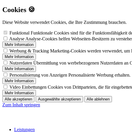
Cookies 🍪
Diese Website verwendet Cookies, die Ihre Zustimmung brauchen.
Funktional
Funktionale Cookies sind für die Funktionsfähigkeit 
Analyse
Analyse-Cookies helfen Webseiten-Besitzern zu versteh
Mehr Information
Werbung & Tracking
Marketing-Cookies werden verwendet, um B
Mehr Information
Nutzerdaten
Übermittlung von werbebezogenen Nutzerdaten an 
Mehr Information
Personalisierung von Anzeigen
Personalisierte Werbung erhalten.
Mehr Information
Video Einbettungen
Cookies von Drittparteien, die für eingebett
Mehr Information
Alle akzeptieren
Ausgewählte akzeptieren
Alle ablehnen
Zum Inhalt springen
Leistungen