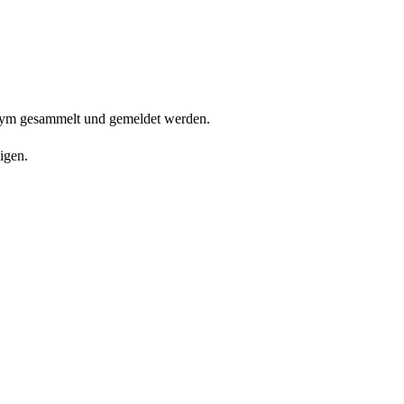
onym gesammelt und gemeldet werden.
igen.