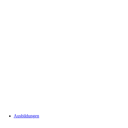
Ausbildungen