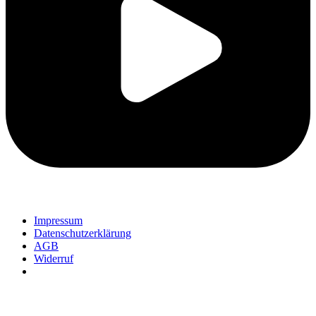
Impressum
Datenschutzerklärung
AGB
Widerruf