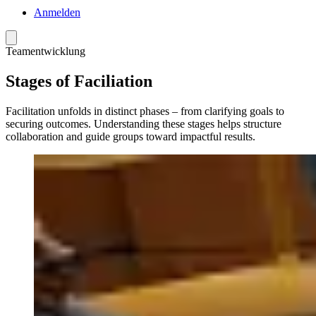
Anmelden
Menü
Teamentwicklung
Stages of Faciliation
Facilitation unfolds in distinct phases – from clarifying goals to
securing outcomes. Understanding these stages helps structure
collaboration and guide groups toward impactful results.