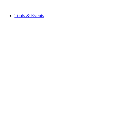
Tools & Events