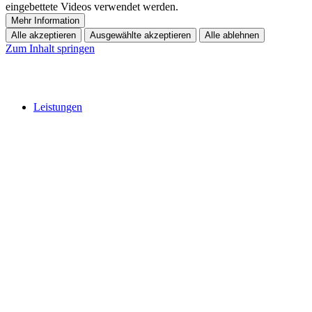
eingebettete Videos verwendet werden.
Mehr Information
Alle akzeptieren
Ausgewählte akzeptieren
Alle ablehnen
Zum Inhalt springen
Leistungen