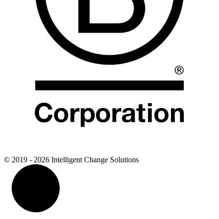
© 2019 - 2026 Intelligent Change Solutions