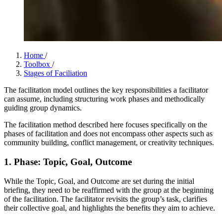
Home
/
Toolbox
/
Stages of Faciliation
The facilitation model outlines the key responsibilities a facilitator
can assume, including structuring work phases and methodically
guiding group dynamics.
The facilitation method described here focuses specifically on the
phases of facilitation and does not encompass other aspects such as
community building, conflict management, or creativity techniques.
1. Phase: Topic, Goal, Outcome
While the Topic, Goal, and Outcome are set during the initial
briefing, they need to be reaffirmed with the group at the beginning
of the facilitation. The facilitator revisits the group’s task, clarifies
their collective goal, and highlights the benefits they aim to achieve.