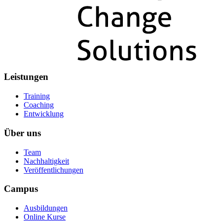
Leistungen
Training
Coaching
Entwicklung
Über uns
Team
Nachhaltigkeit
Veröffentlichungen
Campus
Ausbildungen
Online Kurse