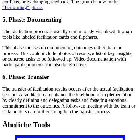
conflicts, or exchanging feedback. The group is now in the
“
Performing” phase.
5. Phase: Documenting
The facilitation process is usually continuously visualized through
tools like labeled facilitation cards and flipcharts.
This phase focuses on documenting outcomes rather than the
process. This could include photos of results, a list of key insights,
or concrete tasks to be followed up. Video documentation with
participant comments can also be effective.
6. Phase: Transfer
The transfer of facilitation results occurs after the actual facilitation
session. A facilitator can enhance the likelihood of implementation
by clearly defining and delegating tasks and fostering emotional
commitment to the outcomes. A follow-up meeting with the team or
stakeholders can further strengthen the transfer process.
Ähnliche Tools