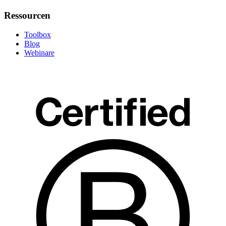
Ressourcen
Toolbox
Blog
Webinare