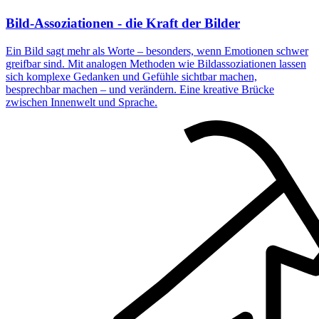
Bild-Assoziationen - die Kraft der Bilder
Ein Bild sagt mehr als Worte – besonders, wenn Emotionen schwer
greifbar sind. Mit analogen Methoden wie Bildassoziationen lassen
sich komplexe Gedanken und Gefühle sichtbar machen,
besprechbar machen – und verändern. Eine kreative Brücke
zwischen Innenwelt und Sprache.