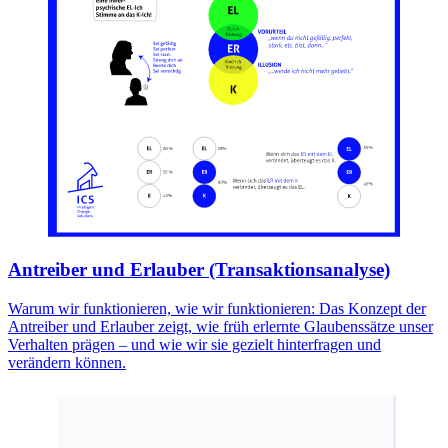
Antreiber und Erlauber (Transaktionsanalyse)
Warum wir funktionieren, wie wir funktionieren: Das Konzept der
Antreiber und Erlauber zeigt, wie früh erlernte Glaubenssätze unser
Verhalten prägen – und wie wir sie gezielt hinterfragen und
verändern können.