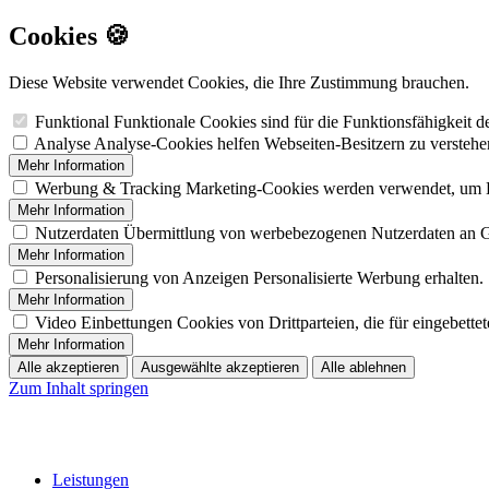
Cookies 🍪
Diese Website verwendet Cookies, die Ihre Zustimmung brauchen.
Funktional
Funktionale Cookies sind für die Funktionsfähigkeit 
Analyse
Analyse-Cookies helfen Webseiten-Besitzern zu versteh
Mehr Information
Werbung & Tracking
Marketing-Cookies werden verwendet, um B
Mehr Information
Nutzerdaten
Übermittlung von werbebezogenen Nutzerdaten an 
Mehr Information
Personalisierung von Anzeigen
Personalisierte Werbung erhalten.
Mehr Information
Video Einbettungen
Cookies von Drittparteien, die für eingebett
Mehr Information
Alle akzeptieren
Ausgewählte akzeptieren
Alle ablehnen
Zum Inhalt springen
Leistungen