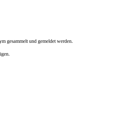
onym gesammelt und gemeldet werden.
igen.