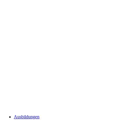
Ausbildungen